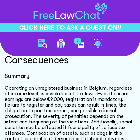
CLICK HERE TO ASK A QUESTION!!
Unregistered Business Tax
Consequences
Summary
Operating an unregistered business in Belgium, regardless
of income level, is a violation of tax laws. Even if annual
earnings are below €9,000, registration is mandatory.
Failure to register and pay taxes can result in fines, the
obligation to pay tax arrears, and possible criminal
prosecution. The severity of penalties depends on the
intent and frequency of the violations. Additionally, social
benefits may be affected if found guilty of serious tax
offenses. Confiscation of assets, such as dogs in this
context, is possible if deemed part of illegal activities.