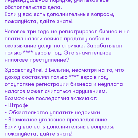
индивидуальном порядке, учитывая все
обстоятельства дела.
Если у вас есть дополнительные вопросы,
пожалуйста, дайте знать!
Человек три года не регистрировал бизнес и не
платил налоги сейчас продажу собак и
оказыыание услуг по стрижке. Зарабатывал
только **** евро в год. Это значительное
нплогове преступление?
Здравствуйте! В Бельгии, несмотря на то, что
доход составлял только **** евро в год,
отсутствие регистрации бизнеса и неуплата
налогов может считаться нарушением.
Возможные последствия включают:
- Штрафы
- Обязательство уплатить недоимки
- Возможное уголовное преследование
Если у вас есть дополнительные вопросы,
пожалуйста, дайте знать!