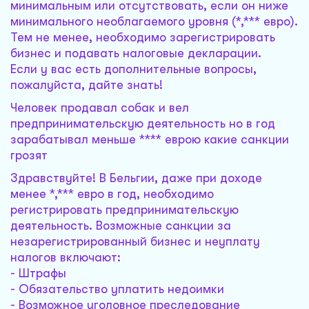
минимальным или отсутствовать, если он ниже
минимального необлагаемого уровня (*,*** евро).
Тем не менее, необходимо зарегистрировать
бизнес и подавать налоговые декларации.
Если у вас есть дополнительные вопросы,
пожалуйста, дайте знать!
Человек продавал собак и вел
предпринимательскую деятельность но в год
зарабатывал меньше **** еврою какие санкции
грозят
Здравствуйте! В Бельгии, даже при доходе
менее *,*** евро в год, необходимо
регистрировать предпринимательскую
деятельность. Возможные санкции за
незарегистрированный бизнес и неуплату
налогов включают:
- Штрафы
- Обязательство уплатить недоимки
- Возможное уголовное преследование