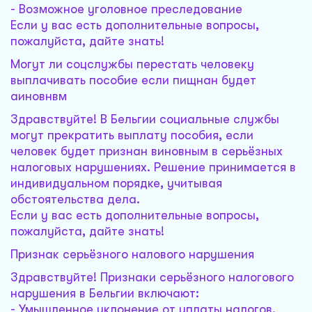
- Возможное уголовное преследование
Если у вас есть дополнительные вопросы,
пожалуйста, дайте знать!
Могут ли соцслужбы перестать человеку
выплачивать пособие если пищнан будет
аиновнвм
Здравствуйте! В Бельгии социальные службы
могут прекратить выплату пособия, если
человек будет признан виновным в серьёзных
налоговых нарушениях. Решение принимается в
индивидуальном порядке, учитывая
обстоятельства дела.
Если у вас есть дополнительные вопросы,
пожалуйста, дайте знать!
Признак серьёзного налового нарушения
Здравствуйте! Признаки серьёзного налогового
нарушения в Бельгии включают:
- Умышленное уклонение от уплаты налогов.