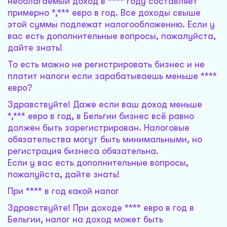
необлагаемый доход в **** году составляет
примерно *,*** евро в год. Все доходы свыше
этой суммы подлежат налогообложению. Если у
вас есть дополнительные вопросы, пожалуйста,
дайте знать!
То есть можно не регистрировать бизнес и не
платит налоги если зарабатываешь меньше ****
евро?
Здравствуйте! Даже если ваш доход меньше
*,*** евро в год, в Бельгии бизнес всё равно
должен быть зарегистрирован. Налоговые
обязательства могут быть минимальными, но
регистрация бизнеса обязательна.
Если у вас есть дополнительные вопросы,
пожалуйста, дайте знать!
При **** в год какой налог
Здравствуйте! При доходе **** евро в год в
Бельгии, налог на доход может быть