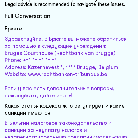
Legal advice is recommended to navigate these issues.
Full Conversation
Брюгге
Здравствуйте! В Брюгге вы можете обратиться
за помощью в следующие учреждения:
Bruges Courthouse (Rechtbank van Brugge)
Phone: +** ** ** ** **
Address: Kazernevest *, **** Brugge, Belgium
Website: www.rechtbanken-tribunaux.be
Если у вас есть дополнительные вопросы,
пожалуйста, дайте знать!
Какая статья кодекса жто регулирует и какие
санкции имеются
В Бельгии налоговое законодательство и
санкции за неуплату налогов и
незарегистрированную предпринимательскую