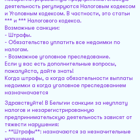
деятельность регулируются Налоговым кодексом
и Уголовным кодексом. В частности, это статьи
*** и *** Налогового кодекса.
Возможные санкции:
- Штрафы.
- Обязательство уплатить все недоимки по
налогам.
- Возможное уголовное преследование.
Если у вас есть дополнительные вопросы,
пожалуйста, дайте знать!
Когда штрафы, а когда обязательности выплаты
недоимки а когда уголовное преследованием
назначначается
Здравствуйте! В Бельгии санкции за неуплату
налогов и незарегистрированную
предпринимательскую деятельность зависят от
тяжести нарушения:
- **Штрафы**: назначаются за незначительные
нарушения.