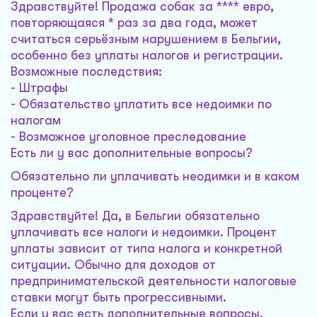
Здравствуйте! Продажа собак за **** евро,
повторяющаяся * раз за два года, может
считаться серьёзным нарушением в Бельгии,
особенно без уплаты налогов и регистрации.
Возможные последствия:
- Штрафы
- Обязательство уплатить все недоимки по
налогам
- Возможное уголовное преследование
Есть ли у вас дополнительные вопросы?
Обязательно ли уплачивать неодимки и в каком
проценте?
Здравствуйте! Да, в Бельгии обязательно
уплачивать все налоги и недоимки. Процент
уплаты зависит от типа налога и конкретной
ситуации. Обычно для доходов от
предпринимательской деятельности налоговые
ставки могут быть прогрессивными.
Если у вас есть дополнительные вопросы,