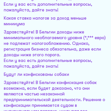
Если у вас есть дополнительные вопросы,
пожалуйста, дайте знать!
Какая ставка налогов за доход меньше
минииума
Здравствуйте! В Бельгии доходы ниже
минимального необлагаемого уровня (*,*** евро)
не подлежат налогообложению. Однако,
регистрация бизнеса обязательна, даже если
доходы ниже этого порога.
Если у вас есть дополнительные вопросы,
пожалуйста, дайте знать!
Будут ли конфискованы собаки
Здравствуйте! В Бельгии конфискация собак
возможна, если будет доказано, что они
являются частью незаконной
предпринимательской деятельности. Решение о
конфискации принимается судом в