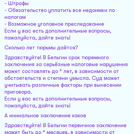
- Штрафы
- Обязательство уплатить все недоимки по
налогам
- Возможное уголовное преследование
Если у вас есть дополнительные вопросы,
пожалуйста, дайте знать!
Сколько лет тюрьмы даётся?
Здравствуйте! В Бельгии срок тюремного
заключения за серьёзные налоговые нарушения
может составлять до * лет, в зависимости от
обстоятельств и степени умысла. Суд может
учитывать различные факторы при вынесении
приговора.
Если у вас есть дополнительные вопросы,
пожалуйста, дайте знать!
А инииальное заключение какое
Здравствуйте! В Бельгии первичное заключение
может быть до * месяцев, в зависимости от