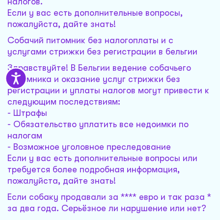
налогов.
Если у вас есть дополнительные вопросы,
пожалуйста, дайте знать!
Собачий питомник без налогоплаты и с
услугами стрижки без регистрации в бельгии
Здравствуйте! В Бельгии ведение собачьего
питомника и оказание услуг стрижки без
регистрации и уплаты налогов могут привести к
следующим последствиям:
- Штрафы
- Обязательство уплатить все недоимки по
налогам
- Возможное уголовное преследование
Если у вас есть дополнительные вопросы или
требуется более подробная информация,
пожалуйста, дайте знать!
Если собаку продавали за **** евро и так раза *
за два года. Серьёзное ли нарушение или нет?