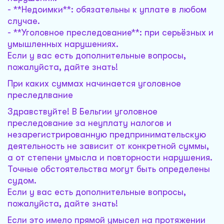
- **Недоимки**: обязательны к уплате в любом
случае.
- **Уголовное преследование**: при серьёзных и
умышленных нарушениях.
Если у вас есть дополнительные вопросы,
пожалуйста, дайте знать!
При каких суммах начинается уголовное
преследлвание
Здравствуйте! В Бельгии уголовное
преследование за неуплату налогов и
незарегистрированную предпринимательскую
деятельность не зависит от конкретной суммы,
а от степени умысла и повторности нарушения.
Точные обстоятельства могут быть определены
судом.
Если у вас есть дополнительные вопросы,
пожалуйста, дайте знать!
Если это имело прямой умысел на протяжении