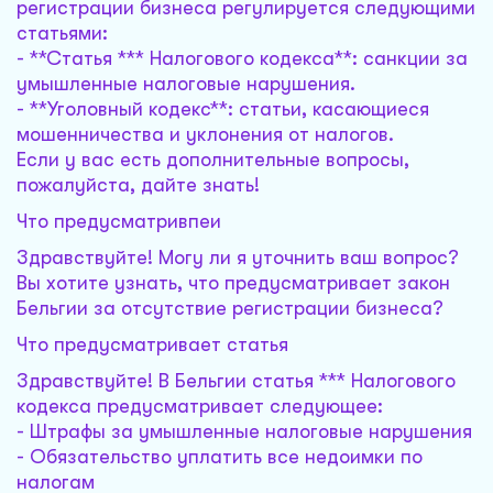
регистрации бизнеса регулируется следующими
статьями:
- **Статья *** Налогового кодекса**: санкции за
умышленные налоговые нарушения.
- **Уголовный кодекс**: статьи, касающиеся
мошенничества и уклонения от налогов.
Если у вас есть дополнительные вопросы,
пожалуйста, дайте знать!
Что предусматривпеи
Здравствуйте! Могу ли я уточнить ваш вопрос?
Вы хотите узнать, что предусматривает закон
Бельгии за отсутствие регистрации бизнеса?
Что предусматривает статья
Здравствуйте! В Бельгии статья *** Налогового
кодекса предусматривает следующее:
- Штрафы за умышленные налоговые нарушения
- Обязательство уплатить все недоимки по
налогам