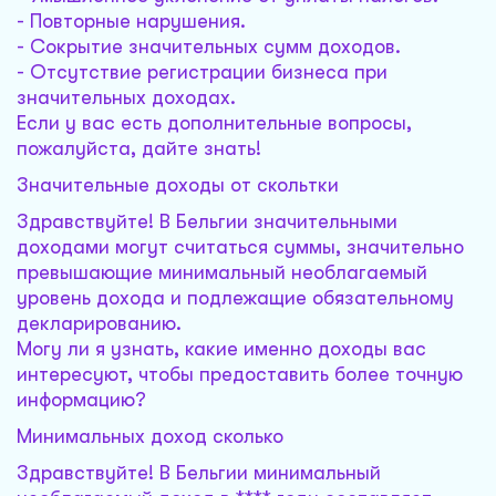
- Повторные нарушения.
- Сокрытие значительных сумм доходов.
- Отсутствие регистрации бизнеса при
значительных доходах.
Если у вас есть дополнительные вопросы,
пожалуйста, дайте знать!
Значительные доходы от скольтки
Здравствуйте! В Бельгии значительными
доходами могут считаться суммы, значительно
превышающие минимальный необлагаемый
уровень дохода и подлежащие обязательному
декларированию.
Могу ли я узнать, какие именно доходы вас
интересуют, чтобы предоставить более точную
информацию?
Минимальных доход сколько
Здравствуйте! В Бельгии минимальный