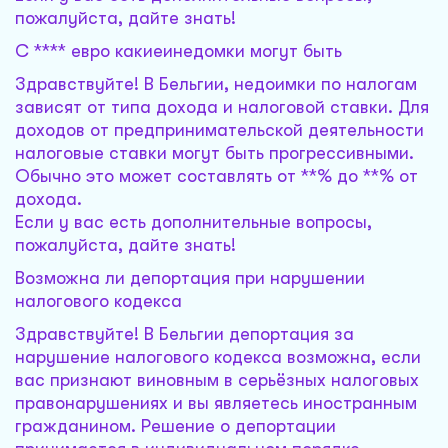
пожалуйста, дайте знать!
С **** евро какиеинедомки могут быть
Здравствуйте! В Бельгии, недоимки по налогам
зависят от типа дохода и налоговой ставки. Для
доходов от предпринимательской деятельности
налоговые ставки могут быть прогрессивными.
Обычно это может составлять от **% до **% от
дохода.
Если у вас есть дополнительные вопросы,
пожалуйста, дайте знать!
Возможна ли депортация при нарушении
налогового кодекса
Здравствуйте! В Бельгии депортация за
нарушение налогового кодекса возможна, если
вас признают виновным в серьёзных налоговых
правонарушениях и вы являетесь иностранным
гражданином. Решение о депортации