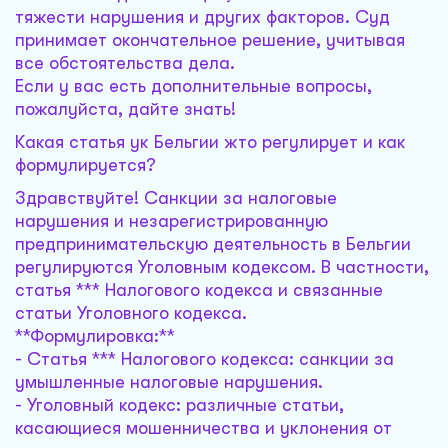
тяжести нарушения и других факторов. Суд
принимает окончательное решение, учитывая
все обстоятельства дела.
Если у вас есть дополнительные вопросы,
пожалуйста, дайте знать!
Какая статья ук Бельгии жто регулирует и как
формулируется?
Здравствуйте! Санкции за налоговые
нарушения и незарегистрированную
предпринимательскую деятельность в Бельгии
регулируются Уголовным кодексом. В частности,
статья *** Налогового кодекса и связанные
статьи Уголовного кодекса.
**Формулировка:**
- Статья *** Налогового кодекса: санкции за
умышленные налоговые нарушения.
- Уголовный кодекс: различные статьи,
касающиеся мошенничества и уклонения от