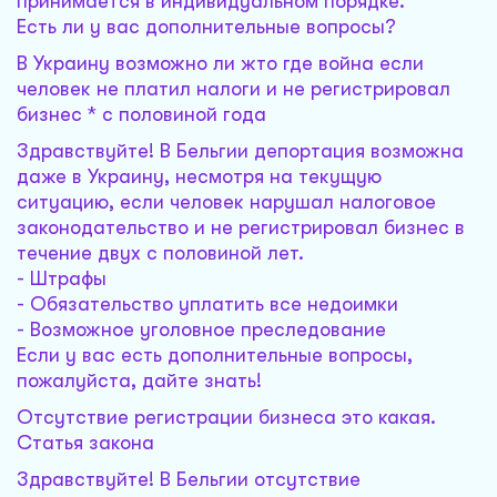
принимается в индивидуальном порядке.
Есть ли у вас дополнительные вопросы?
В Украину возможно ли жто где война если
человек не платил налоги и не регистрировал
бизнес * с половиной года
Здравствуйте! В Бельгии депортация возможна
даже в Украину, несмотря на текущую
ситуацию, если человек нарушал налоговое
законодательство и не регистрировал бизнес в
течение двух с половиной лет.
- Штрафы
- Обязательство уплатить все недоимки
- Возможное уголовное преследование
Если у вас есть дополнительные вопросы,
пожалуйста, дайте знать!
Отсутствие регистрации бизнеса это какая.
Статья закона
Здравствуйте! В Бельгии отсутствие