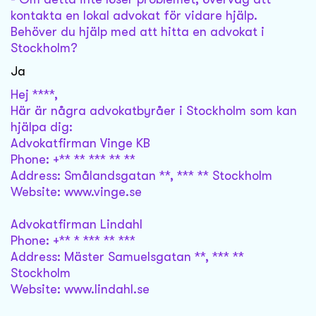
kontakta en lokal advokat för vidare hjälp.
Behöver du hjälp med att hitta en advokat i
Stockholm?
Ja
Hej ****,
Här är några advokatbyråer i Stockholm som kan
hjälpa dig:
Advokatfirman Vinge KB
Phone: +** ** *** ** **
Address: Smålandsgatan **, *** ** Stockholm
Website: www.vinge.se
Advokatfirman Lindahl
Phone: +** * *** ** ***
Address: Mäster Samuelsgatan **, *** **
Stockholm
Website: www.lindahl.se