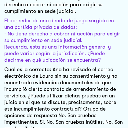
derecho a cobrar ni acción para exigir su
cumplimiento en sede judicial.
El acreedor de una deuda de juego surgida en
una partida privada de dados:
- No tiene derecho a cobrar ni acción para exigir
su cumplimiento en sede judicial.
Recuerda, esta es una información general y
puede variar según la jurisdicción. ¿Puede
decirme en qué ubicación se encuentra?
Cual es la correcta: Ana ha revisado el correo
electrónico de Laura sin su consentimiento y ha
encontrado evidencias documentales de que
incumplió cierto contrato de arrendamiento de
servicios. ¿Puede utilizar dichas pruebas en un
juicio en el que se discute, precisamente, sobre
ese incumplimiento contractual? Grupo de
opciones de respuesta No. Son pruebas
impertinentes. Sí. No. Son pruebas inútiles. No. Son