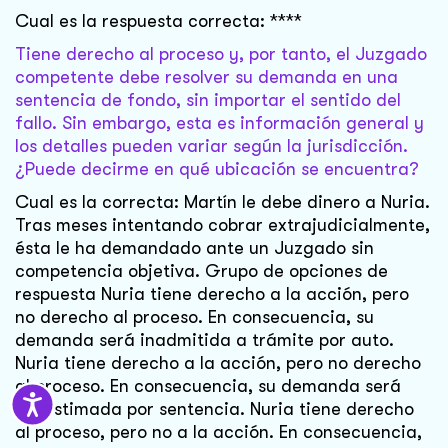
Cual es la respuesta correcta: ****
Tiene derecho al proceso y, por tanto, el Juzgado
competente debe resolver su demanda en una
sentencia de fondo, sin importar el sentido del
fallo. Sin embargo, esta es información general y
los detalles pueden variar según la jurisdicción.
¿Puede decirme en qué ubicación se encuentra?
Cual es la correcta: Martín le debe dinero a Nuria.
Tras meses intentando cobrar extrajudicialmente,
ésta le ha demandado ante un Juzgado sin
competencia objetiva. Grupo de opciones de
respuesta Nuria tiene derecho a la acción, pero
no derecho al proceso. En consecuencia, su
demanda será inadmitida a trámite por auto.
Nuria tiene derecho a la acción, pero no derecho
al proceso. En consecuencia, su demanda será
desestimada por sentencia. Nuria tiene derecho
al proceso, pero no a la acción. En consecuencia,