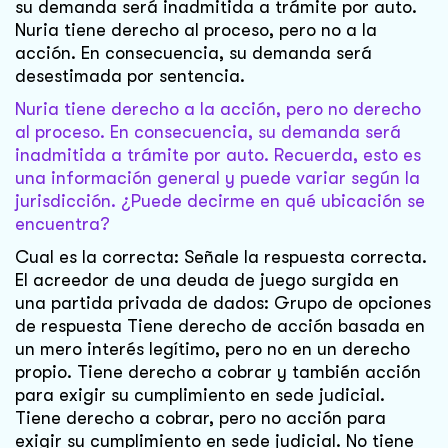
su demanda será inadmitida a trámite por auto.
Nuria tiene derecho al proceso, pero no a la
acción. En consecuencia, su demanda será
desestimada por sentencia.
Nuria tiene derecho a la acción, pero no derecho
al proceso. En consecuencia, su demanda será
inadmitida a trámite por auto. Recuerda, esto es
una información general y puede variar según la
jurisdicción. ¿Puede decirme en qué ubicación se
encuentra?
Cual es la correcta: Señale la respuesta correcta.
El acreedor de una deuda de juego surgida en
una partida privada de dados: Grupo de opciones
de respuesta Tiene derecho de acción basada en
un mero interés legítimo, pero no en un derecho
propio. Tiene derecho a cobrar y también acción
para exigir su cumplimiento en sede judicial.
Tiene derecho a cobrar, pero no acción para
exigir su cumplimiento en sede judicial. No tiene